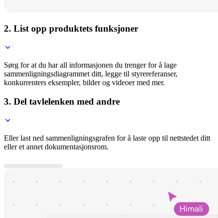
2. List opp produktets funksjoner
Sørg for at du har all informasjonen du trenger for å lage
sammenligningsdiagrammet ditt, legge til styrereferanser,
konkurrenters eksempler, bilder og videoer med mer.
3. Del tavlelenken med andre
Eller last ned sammenligningsgrafen for å laste opp til nettstedet ditt
eller et annet dokumentasjonsrom.