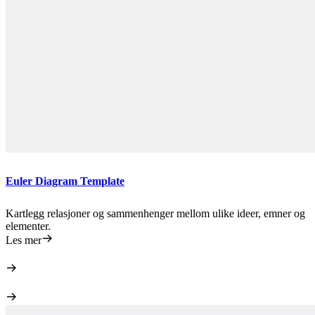
Euler Diagram Template
Kartlegg relasjoner og sammenhenger mellom ulike ideer, emner og
elementer.
Les mer