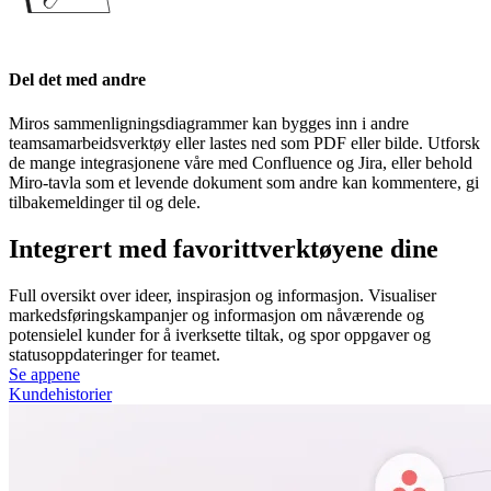
Del det med andre
Miros sammenligningsdiagrammer kan bygges inn i andre
teamsamarbeidsverktøy eller lastes ned som PDF eller bilde. Utforsk
de mange integrasjonene våre med Confluence og Jira, eller behold
Miro-tavla som et levende dokument som andre kan kommentere, gi
tilbakemeldinger til og dele.
Integrert med favorittverktøyene dine
Full oversikt over ideer, inspirasjon og informasjon. Visualiser
markedsføringskampanjer og informasjon om nåværende og
potensielel kunder for å iverksette tiltak, og spor oppgaver og
statusoppdateringer for teamet.
Se appene
Kundehistorier