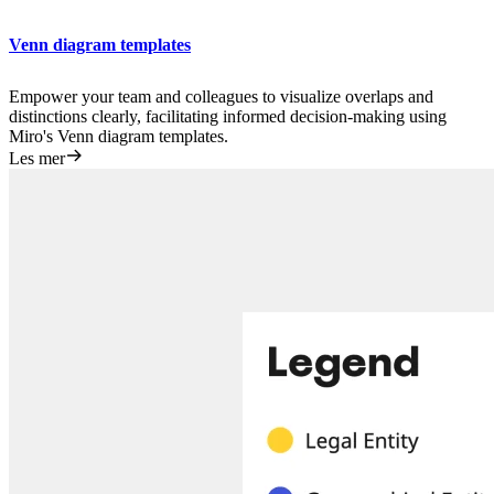
Venn diagram templates
Empower your team and colleagues to visualize overlaps and
distinctions clearly, facilitating informed decision-making using
Miro's Venn diagram templates.
Les mer