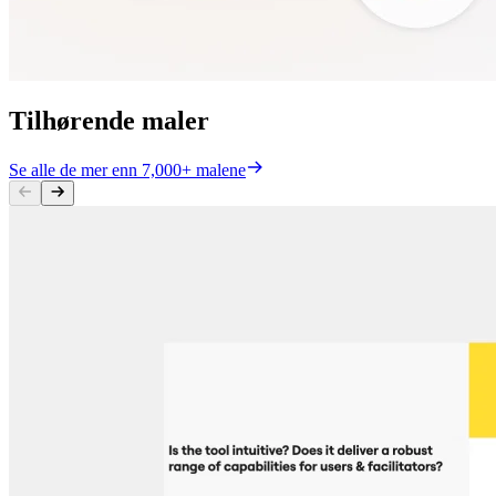
Tilhørende maler
Se alle de mer enn 7,000+ malene