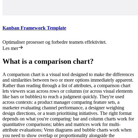
Kanban Framework Template
Optimaliser prosesser og forbedre teamets effektivitet.
Les mer
What is a comparison chart?
A comparison chart is a visual tool designed to make the differences
and similarities between two or more options immediately apparent.
Rather than reading through a list of attributes, a comparison chart
lets viewers scan across rows or columns (or across visual elements
like bars or bubbles) to reach a judgment quickly. They're used
across contexts: a product manager comparing feature sets, a
marketer evaluating channel performance, a designer weighing
design directions, or a team prioritising initiatives. The right format
depends on what you're comparing: bar and column charts work for
quantitative comparisons; tables and matrices work for multi-
attribute evaluations; Venn diagrams and bubble charts work when
you need to show overlap or proportionality alongside the