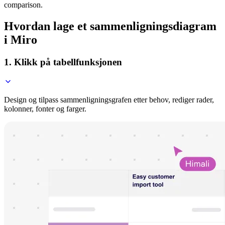
comparison.
Hvordan lage et sammenligningsdiagram
i Miro
1. Klikk på tabellfunksjonen
Design og tilpass sammenligningsgrafen etter behov, rediger rader,
kolonner, fonter og farger.