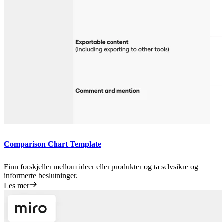
Comparison Chart Template
Finn forskjeller mellom ideer eller produkter og ta selvsikre og
informerte beslutninger.
Les mer