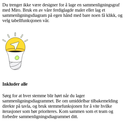
Du trenger ikke være designer for å lage en sammenligningsgraf
med Miro. Bruk en av våre ferdiglagde maler eller lag et
sammenligningsdiagram på egen hånd med bare noen få klikk, og
velg tabellfunksjonen vår.
Inkluder alle
Sørg for at hver stemme blir hørt når du lager
sammenligningsdiagrammet. Be om umiddelbar tilbakemelding
direkte på tavla, og bruk stemmefunksjonen for å vite hvilke
iterasjoner som bør prioriteres. Kom sammen som et team og
forbedre sammenligningsdiagrammet ditt.