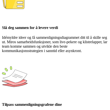
Slå deg sammen for å levere verdi
Idémyldre ideer og få sammenligningsdiagrammet ditt til å skille seg
ut. Miros samarbeidsfunksjoner, som live-pekere og klistrelapper, lar
team komme sammen og utvikle den beste
kommunikasjonsstrategien i sanntid eller asynkront.
Tilpass sammenligningsgrafene dine