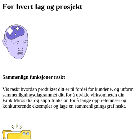
For hvert lag og prosjekt
Sammenlign funksjoner raskt
Vis raskt hvordan produktet ditt er til fordel for kundene, og utform
sammenligningsdiagrammet ditt for å utvikle virksomheten din.
Bruk Miros dra-og-slipp-funksjon for å fange opp referanser og
konkurrerende eksempler og lage en sammenligningsgraf raskt.