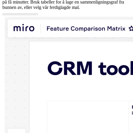
på få minutter. Bruk tabeller for å lage en sammenligningsgraf fra
bunnen av, eller velg vår ferdiglagde mal.