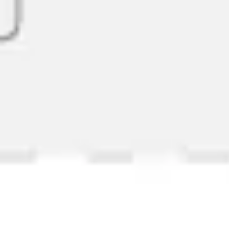
다이어그램 작성 및 매핑