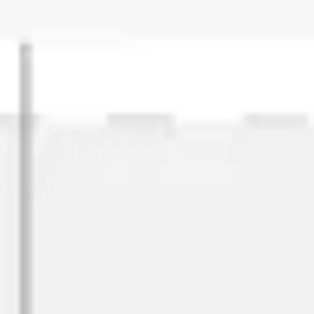
전략 및 계획