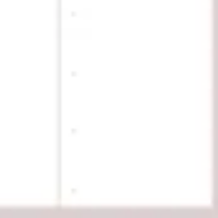
리서치 및 디자인