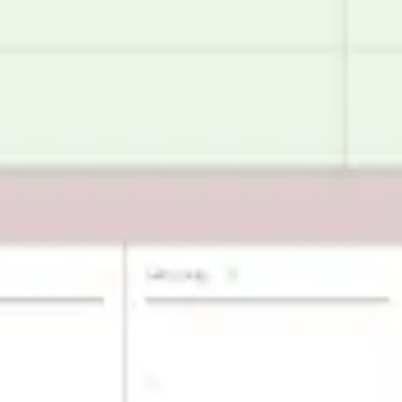
회의 및 워크숍