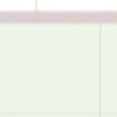
아이디어 도출 및 브레인스토밍