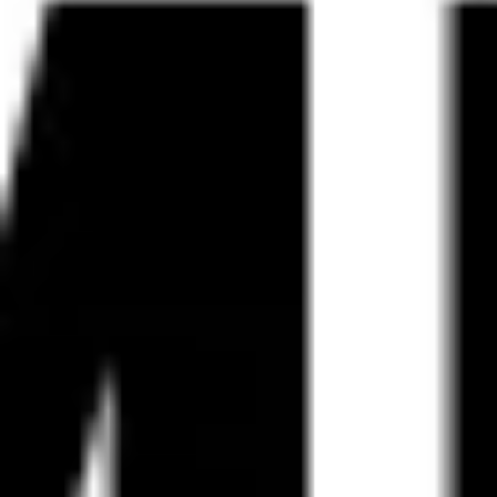
전략 및 계획