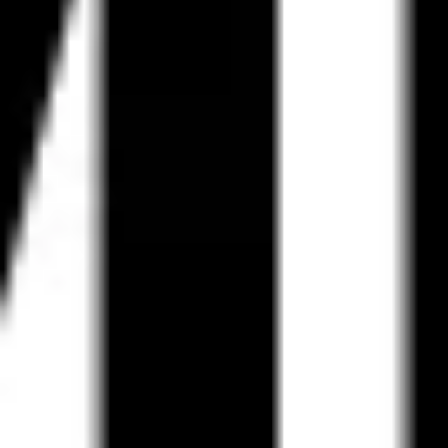
다이어그램 작성 및 매핑