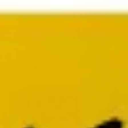
프레젠테이션 및 슬라이드