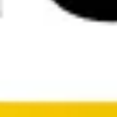
리서치 및 디자인