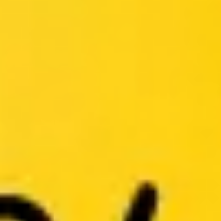
회의 및 워크숍