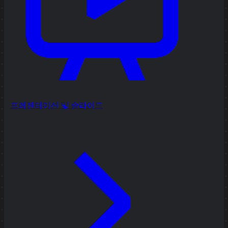
프레젠테이션 및 슬라이드