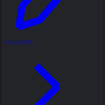
리서치 및 디자인