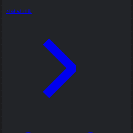
전략 및 계획