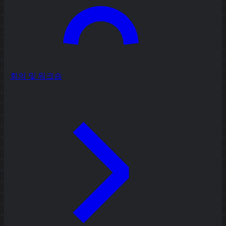
회의 및 워크숍