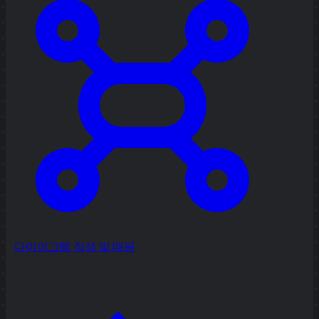
다이어그램 작성 및 매핑