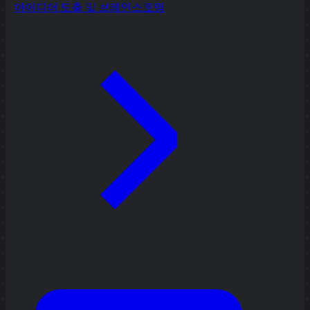
아이디어 도출 및 브레인스토밍