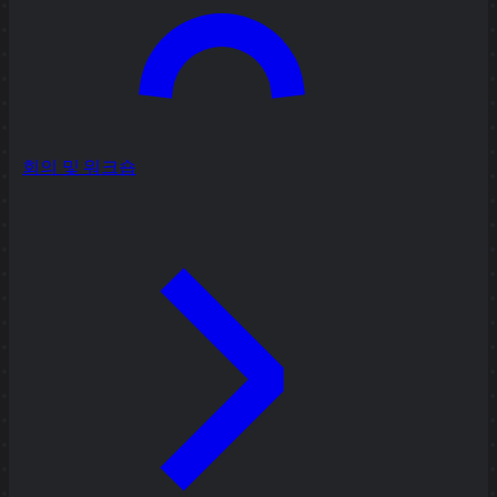
회의 및 워크숍