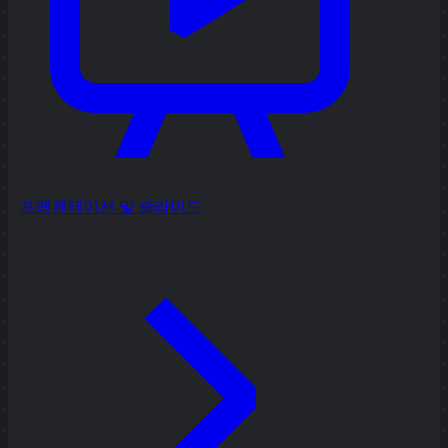
프레젠테이션 및 슬라이드