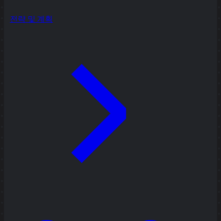
전략 및 계획