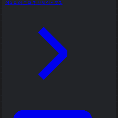
아이디어 도출 및 브레인스토밍