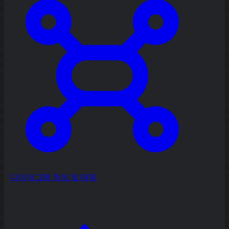
다이어그램 작성 및 매핑