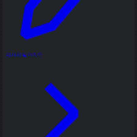
리서치 및 디자인