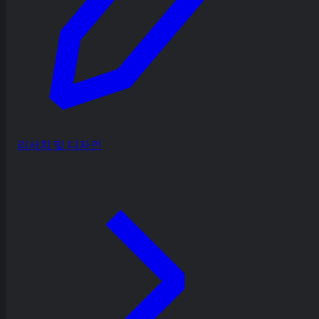
리서치 및 디자인