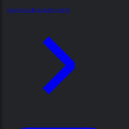
아이디어 도출 및 브레인스토밍