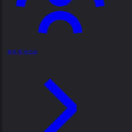
회의 및 워크숍