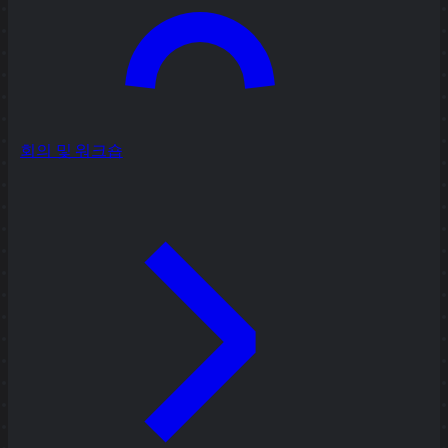
회의 및 워크숍