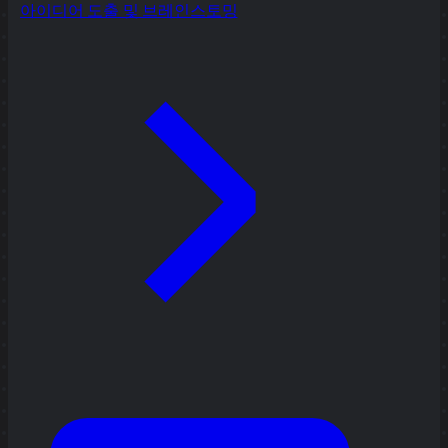
아이디어 도출 및 브레인스토밍