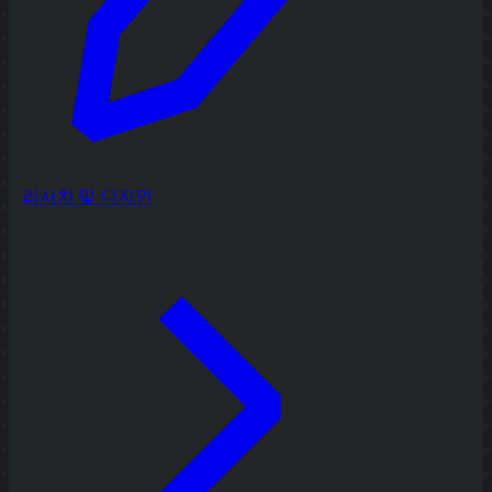
리서치 및 디자인