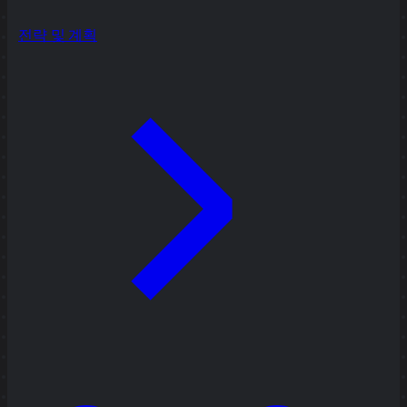
전략 및 계획