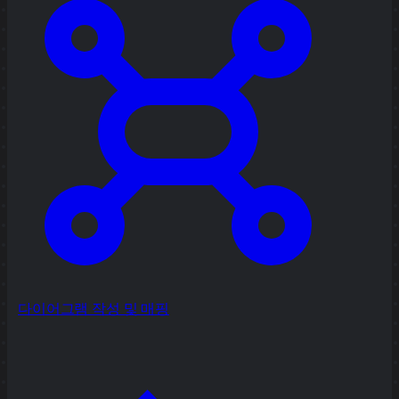
다이어그램 작성 및 매핑