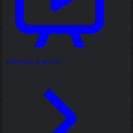
프레젠테이션 및 슬라이드