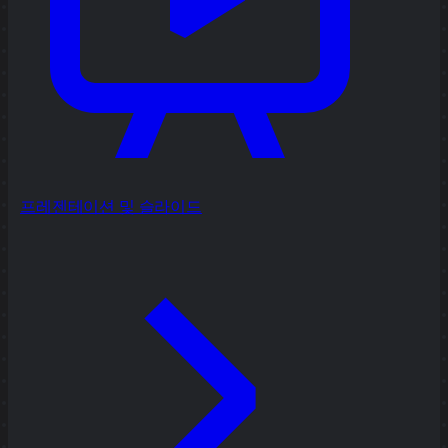
프레젠테이션 및 슬라이드