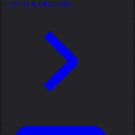
아이디어 도출 및 브레인스토밍