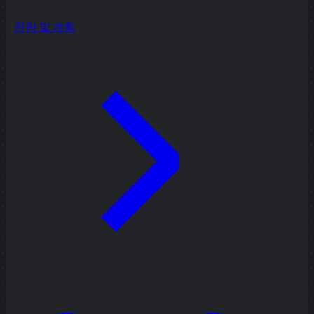
전략 및 계획