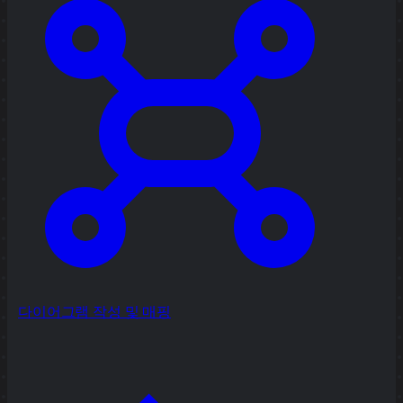
다이어그램 작성 및 매핑