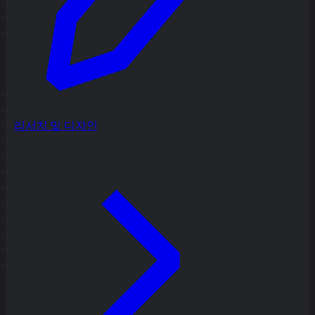
리서치 및 디자인