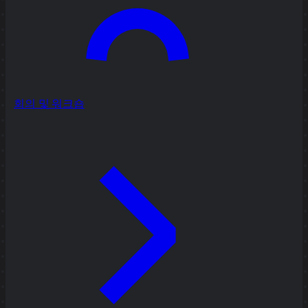
회의 및 워크숍