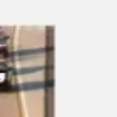
리서치 및 디자인