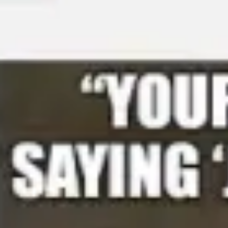
아이디어 도출 및 브레인스토밍