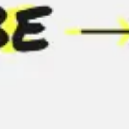
회의 및 워크숍