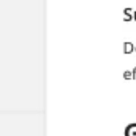
프레젠테이션 및 슬라이드