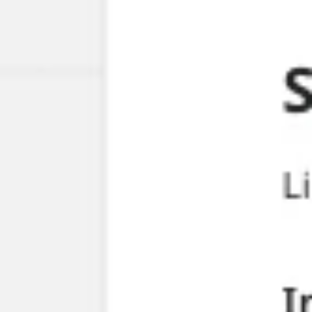
전략 및 계획