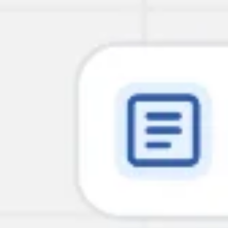
회의 및 워크숍