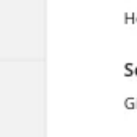
리서치 및 디자인