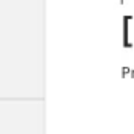
아이디어 도출 및 브레인스토밍