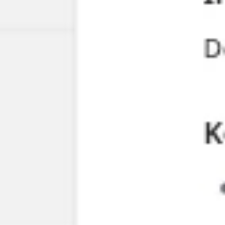
다이어그램 작성 및 매핑