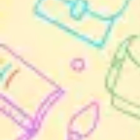
회의 및 워크숍