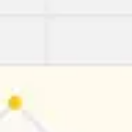
아이디어 도출 및 브레인스토밍