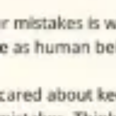
리서치 및 디자인