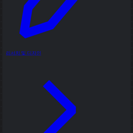
리서치 및 디자인