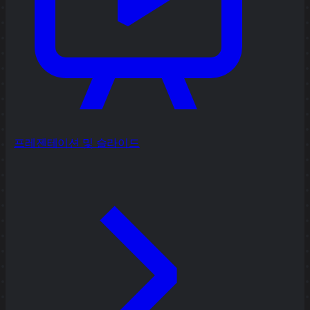
프레젠테이션 및 슬라이드