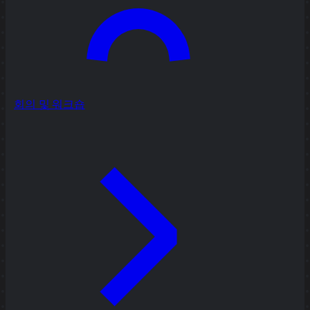
회의 및 워크숍