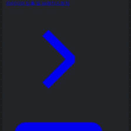
아이디어 도출 및 브레인스토밍