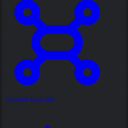
다이어그램 작성 및 매핑