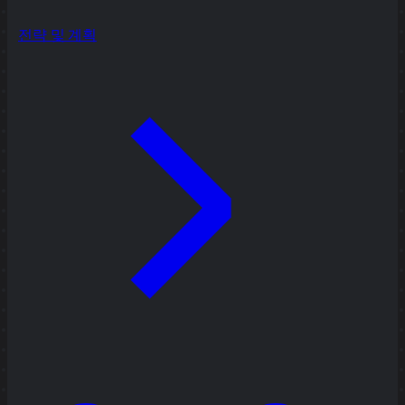
전략 및 계획