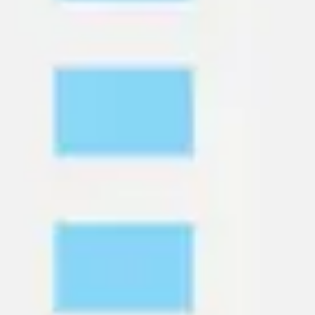
전략 및 계획