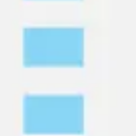
다이어그램 작성 및 매핑