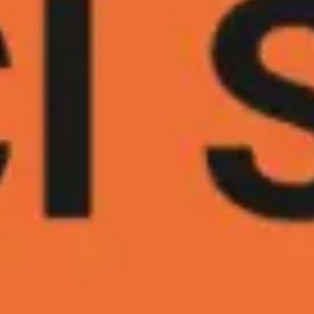
회의 및 워크숍