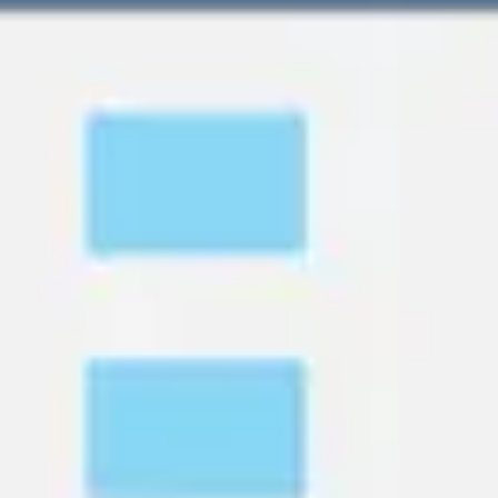
리서치 및 디자인