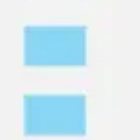
프레젠테이션 및 슬라이드