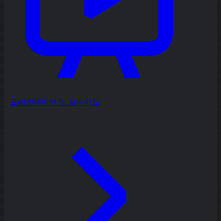
프레젠테이션 및 슬라이드