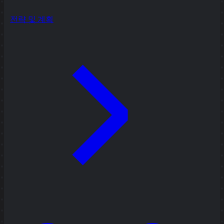
전략 및 계획