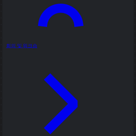
회의 및 워크숍