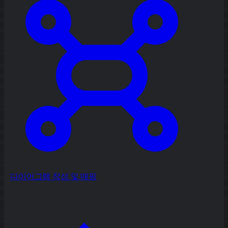
다이어그램 작성 및 매핑