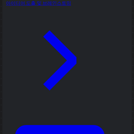
아이디어 도출 및 브레인스토밍