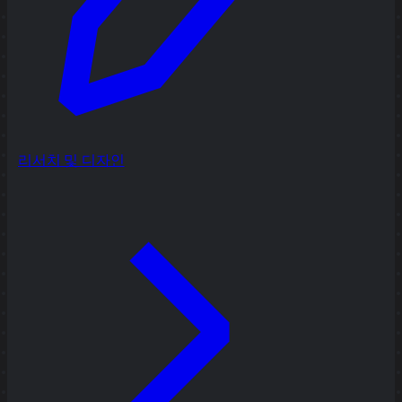
리서치 및 디자인