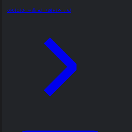
아이디어 도출 및 브레인스토밍