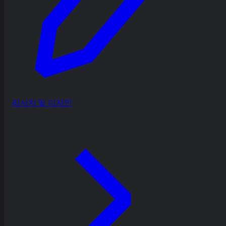
리서치 및 디자인