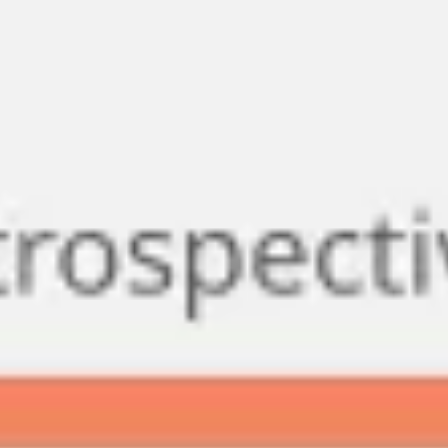
회의 및 워크숍