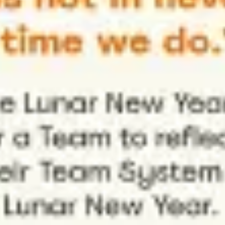
아이디어 도출 및 브레인스토밍