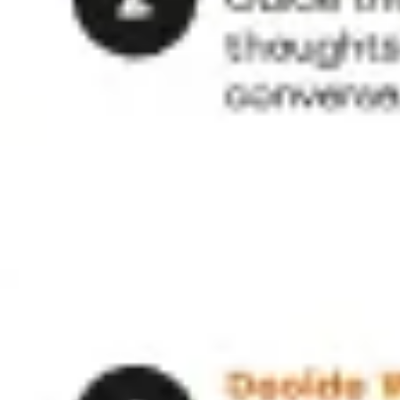
리서치 및 디자인