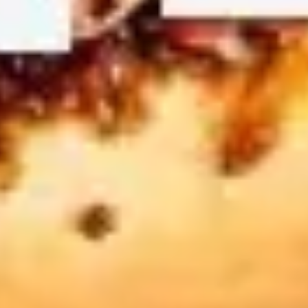
프레젠테이션 및 슬라이드