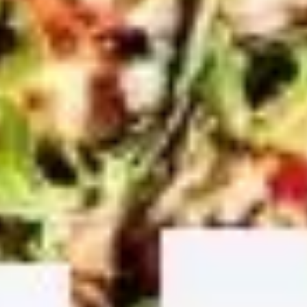
다이어그램 작성 및 매핑