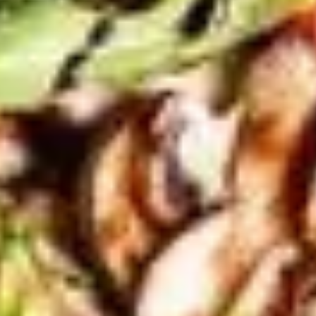
리서치 및 디자인