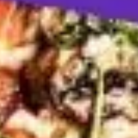
전략 및 계획