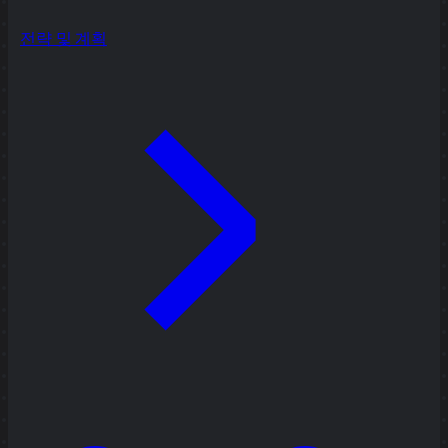
전략 및 계획