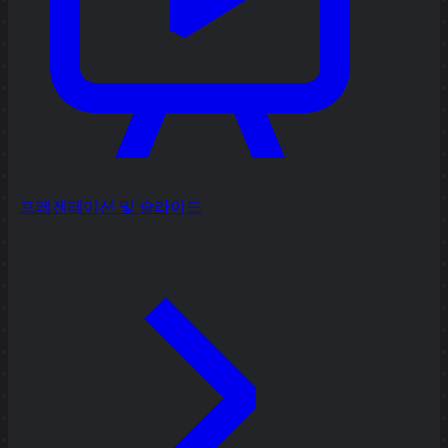
프레젠테이션 및 슬라이드