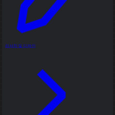
리서치 및 디자인