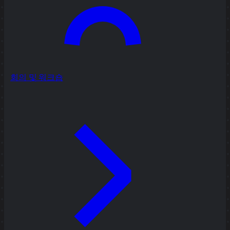
회의 및 워크숍