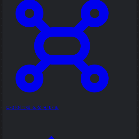
다이어그램 작성 및 매핑