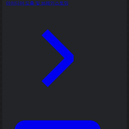
아이디어 도출 및 브레인스토밍