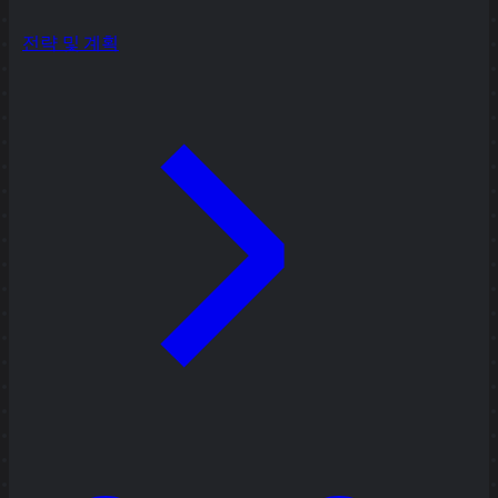
전략 및 계획