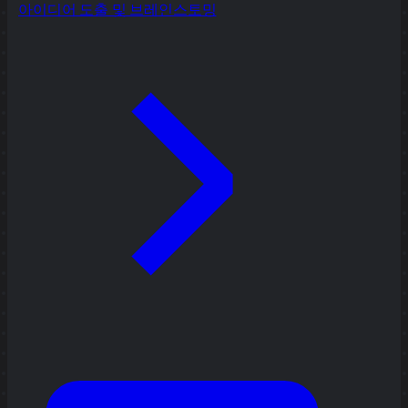
아이디어 도출 및 브레인스토밍