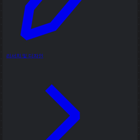
리서치 및 디자인