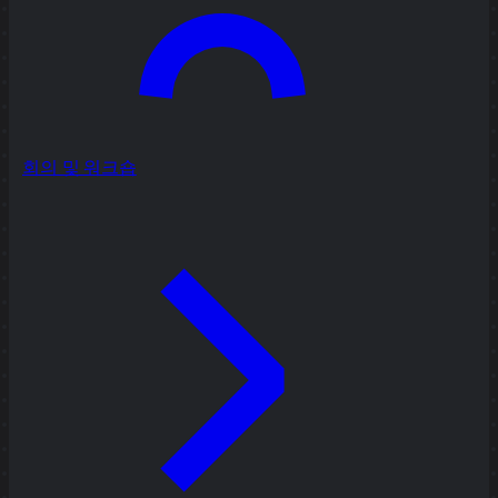
회의 및 워크숍