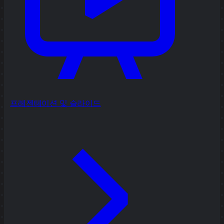
프레젠테이션 및 슬라이드