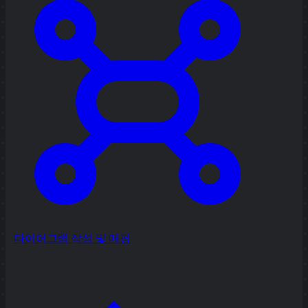
다이어그램 작성 및 매핑