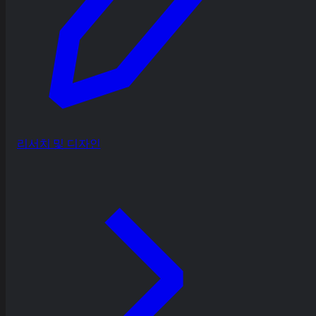
리서치 및 디자인