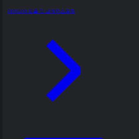
아이디어 도출 및 브레인스토밍