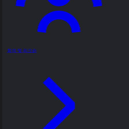
회의 및 워크숍