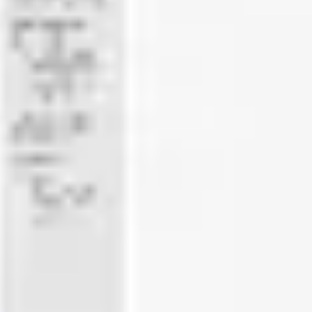
회의 및 워크숍