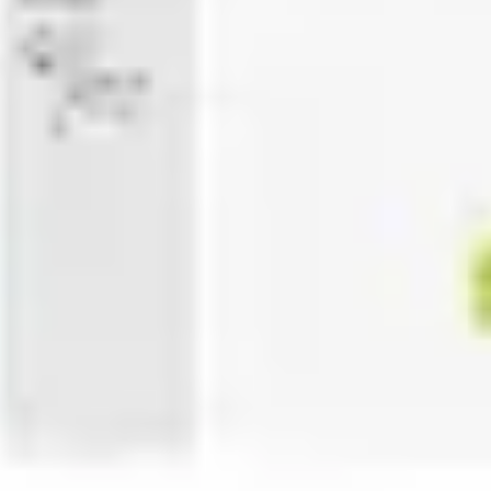
프레젠테이션 및 슬라이드