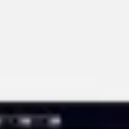
다이어그램 작성 및 매핑