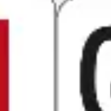
리서치 및 디자인