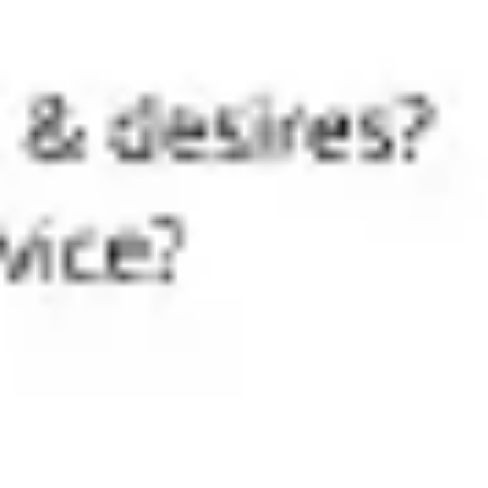
회의 및 워크숍