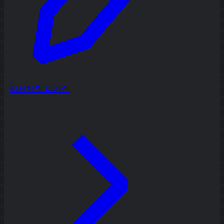
리서치 및 디자인