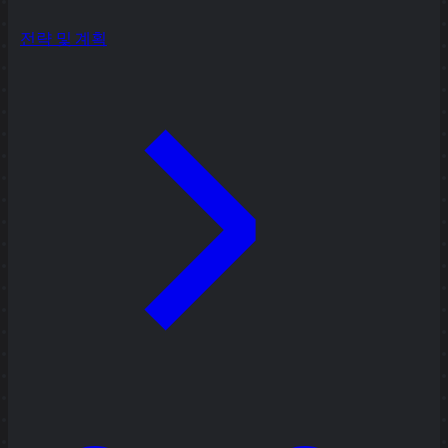
전략 및 계획