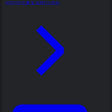
아이디어 도출 및 브레인스토밍