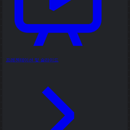
프레젠테이션 및 슬라이드