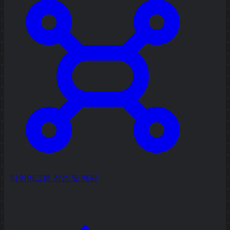
다이어그램 작성 및 매핑