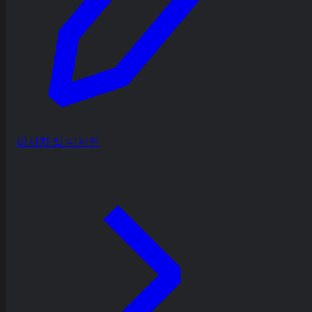
리서치 및 디자인