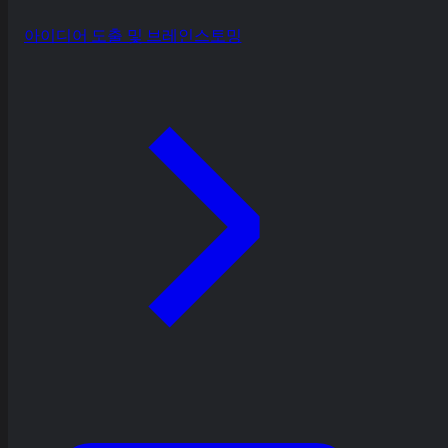
아이디어 도출 및 브레인스토밍