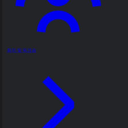
회의 및 워크숍