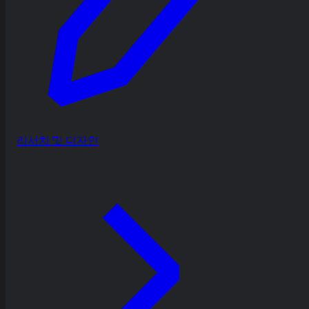
리서치 및 디자인