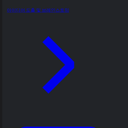
아이디어 도출 및 브레인스토밍