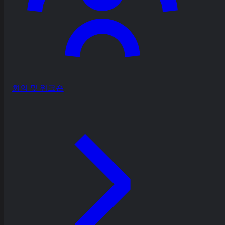
회의 및 워크숍