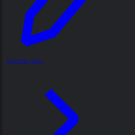
리서치 및 디자인