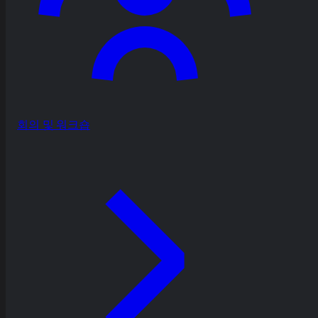
회의 및 워크숍