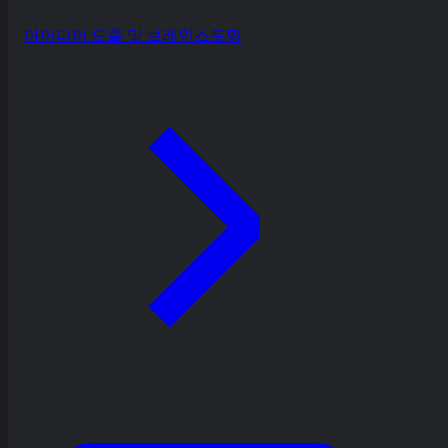
아이디어 도출 및 브레인스토밍