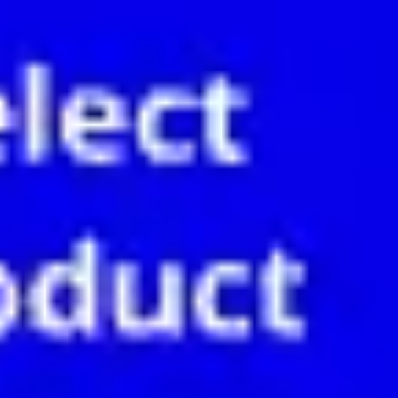
아이디어 도출 및 브레인스토밍