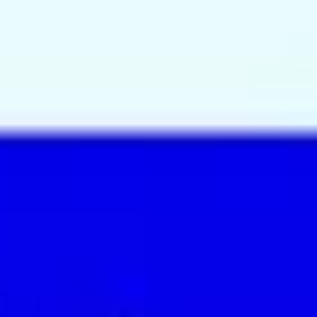
리서치 및 디자인