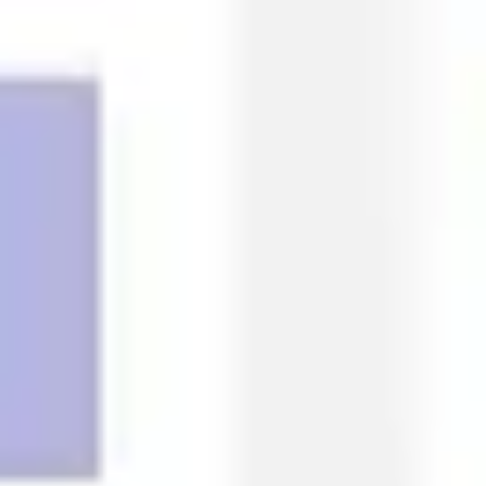
다이어그램 작성 및 매핑