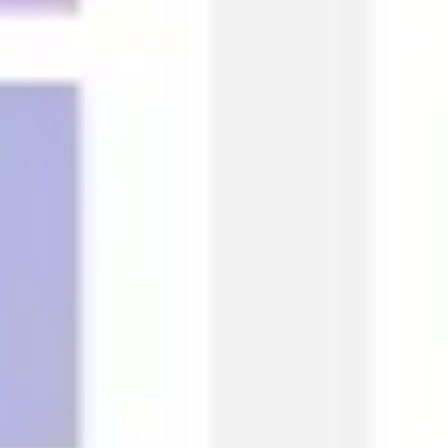
회의 및 워크숍