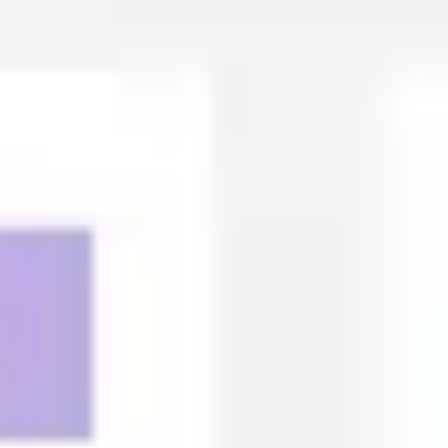
전략 및 계획