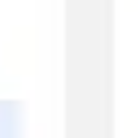
아이디어 도출 및 브레인스토밍