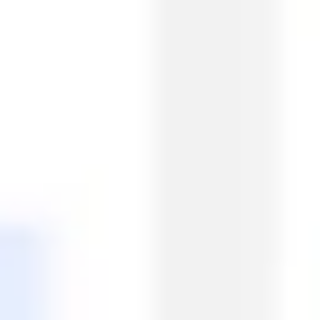
프레젠테이션 및 슬라이드