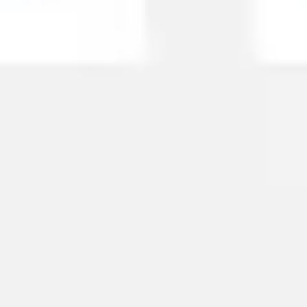
리서치 및 디자인