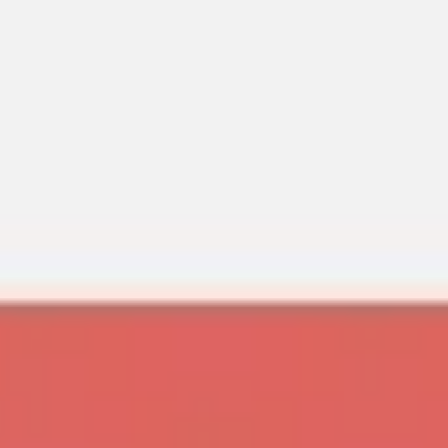
리서치 및 디자인