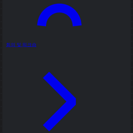
회의 및 워크숍