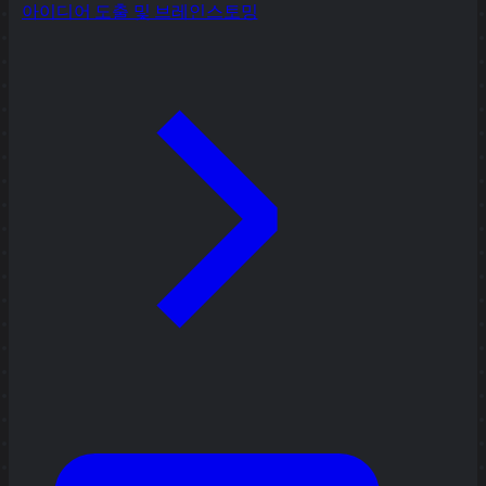
아이디어 도출 및 브레인스토밍