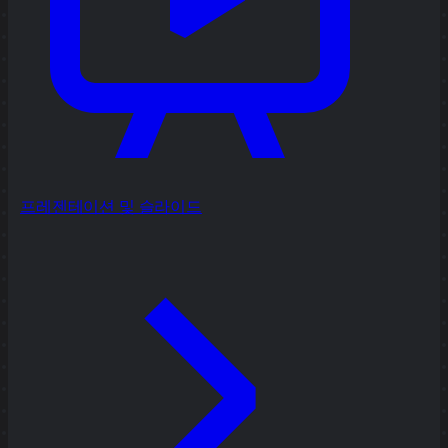
프레젠테이션 및 슬라이드