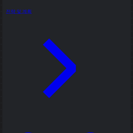
전략 및 계획