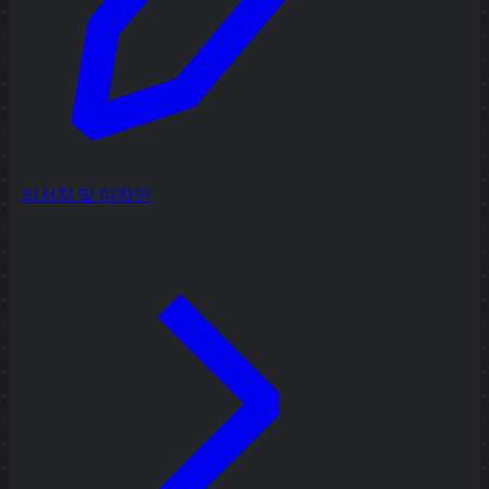
리서치 및 디자인