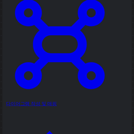
다이어그램 작성 및 매핑