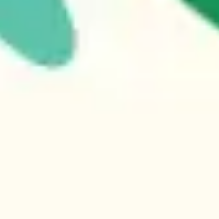
리서치 및 디자인