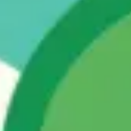
아이디어 도출 및 브레인스토밍