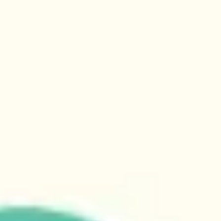
회의 및 워크숍