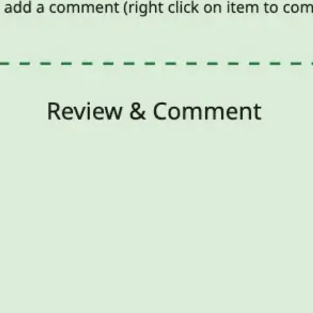
회의 및 워크숍