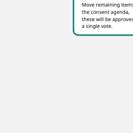
리서치 및 디자인