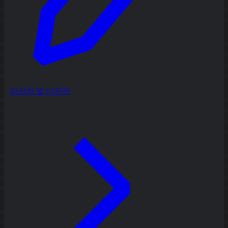
리서치 및 디자인