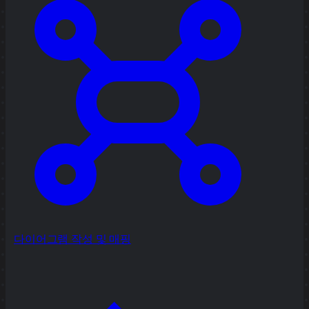
다이어그램 작성 및 매핑