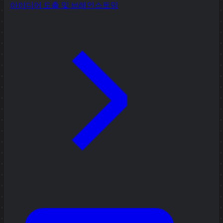
아이디어 도출 및 브레인스토밍