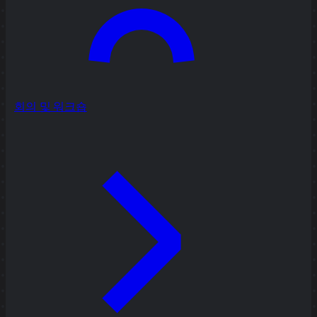
회의 및 워크숍