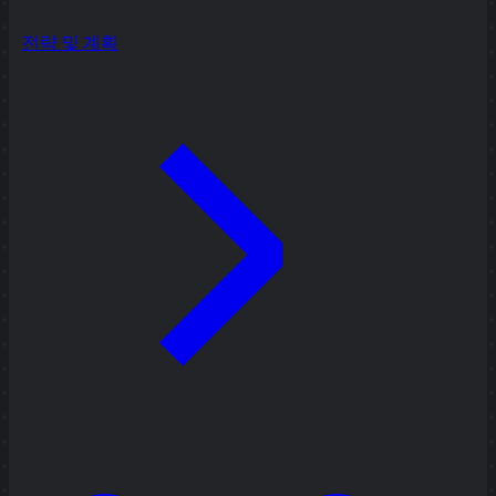
전략 및 계획