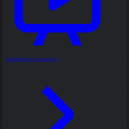
프레젠테이션 및 슬라이드