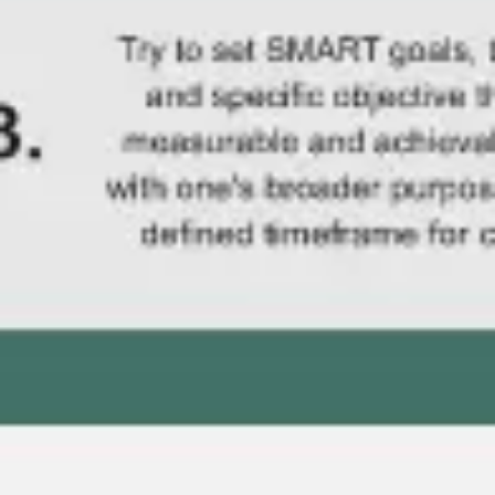
아이디어 도출 및 브레인스토밍