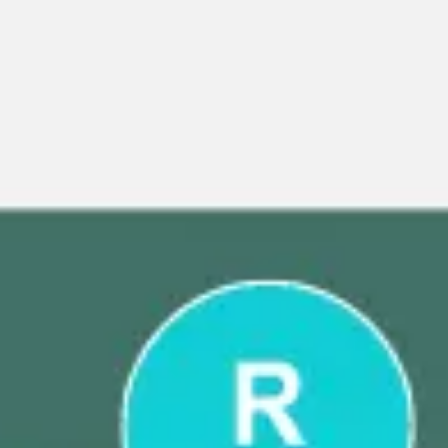
전략 및 계획