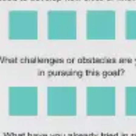
프레젠테이션 및 슬라이드