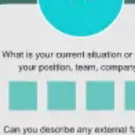
다이어그램 작성 및 매핑