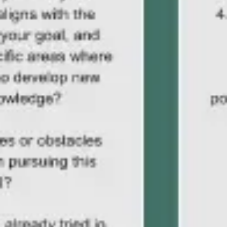
리서치 및 디자인