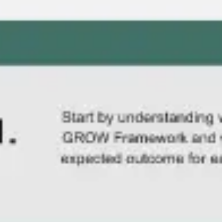
회의 및 워크숍