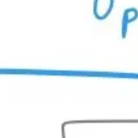
아이디어 도출 및 브레인스토밍