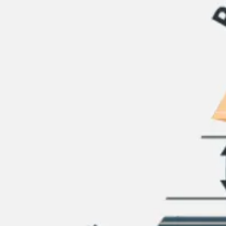
회의 및 워크숍