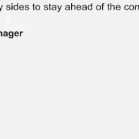
리서치 및 디자인