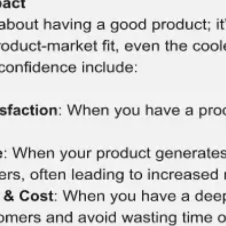
아이디어 도출 및 브레인스토밍