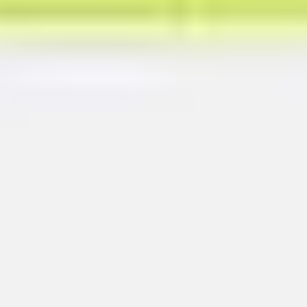
프레젠테이션 및 슬라이드