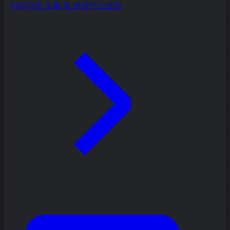
아이디어 도출 및 브레인스토밍