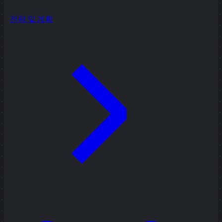
전략 및 계획