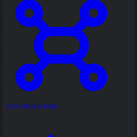
다이어그램 작성 및 매핑