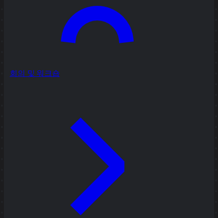
회의 및 워크숍