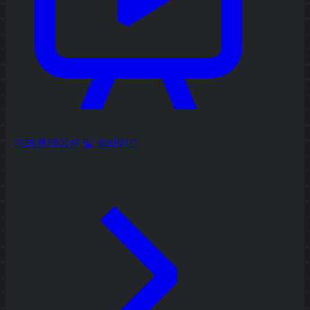
프레젠테이션 및 슬라이드