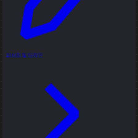
리서치 및 디자인