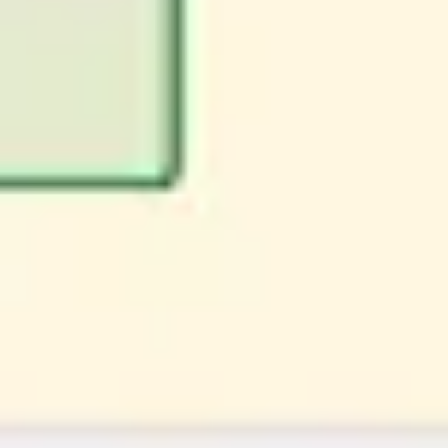
리서치 및 디자인