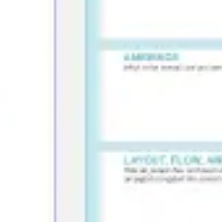
리서치 및 디자인