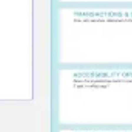
전략 및 계획