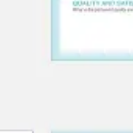
다이어그램 작성 및 매핑