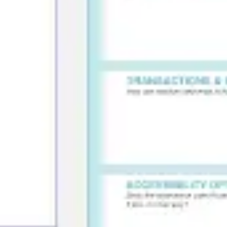
아이디어 도출 및 브레인스토밍