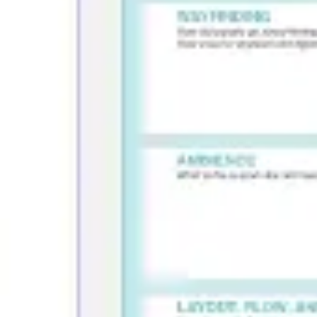
회의 및 워크숍