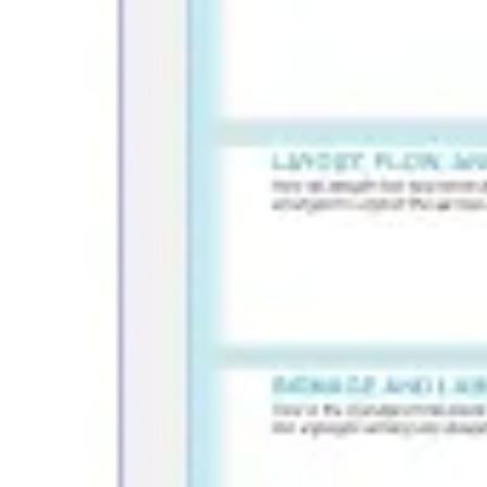
프레젠테이션 및 슬라이드