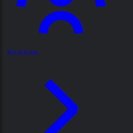
회의 및 워크숍