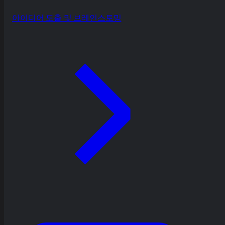
아이디어 도출 및 브레인스토밍