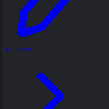
리서치 및 디자인