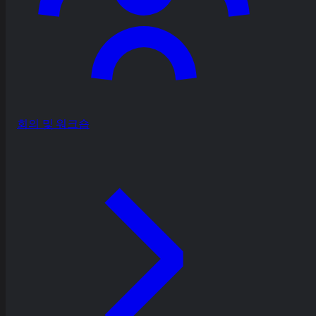
회의 및 워크숍