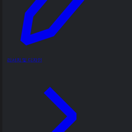
리서치 및 디자인