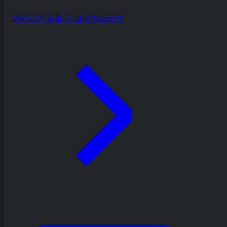
아이디어 도출 및 브레인스토밍