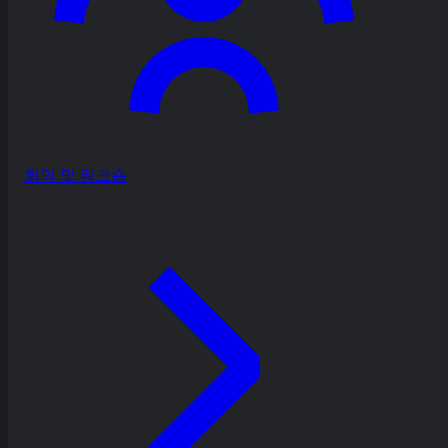
회의 및 워크숍