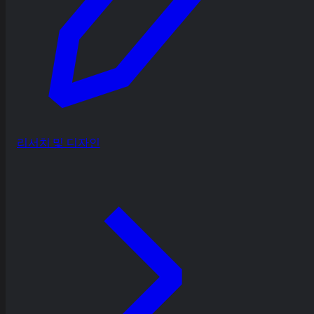
리서치 및 디자인