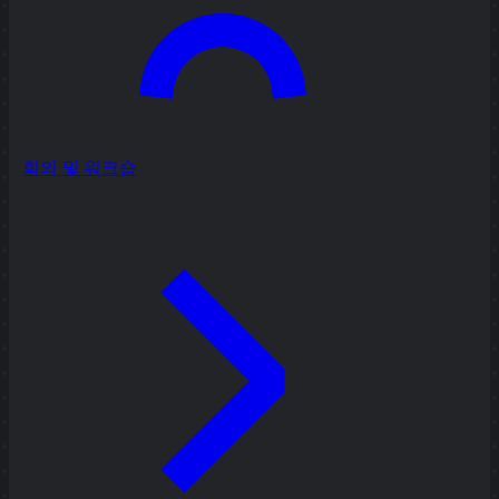
회의 및 워크숍