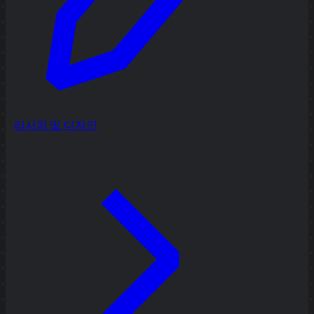
리서치 및 디자인