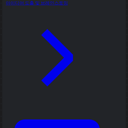
아이디어 도출 및 브레인스토밍