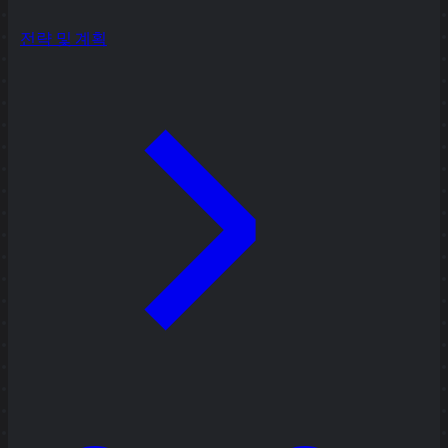
전략 및 계획