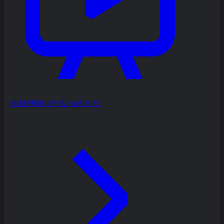
프레젠테이션 및 슬라이드