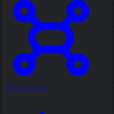
다이어그램 작성 및 매핑