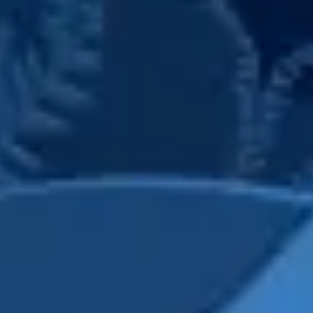
프레젠테이션 및 슬라이드