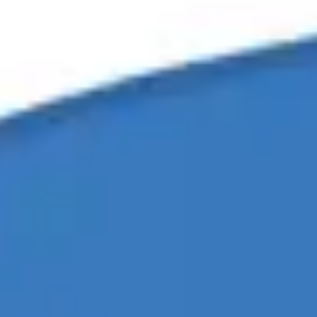
회의 및 워크숍