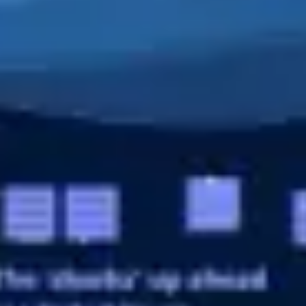
전략 및 계획