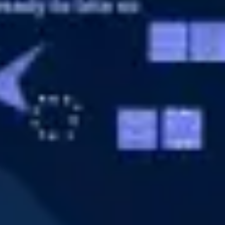
다이어그램 작성 및 매핑