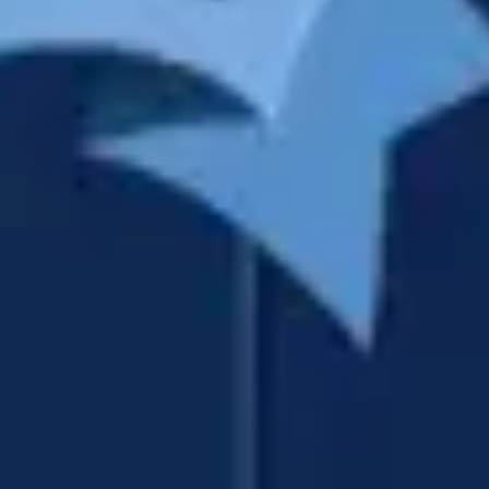
아이디어 도출 및 브레인스토밍