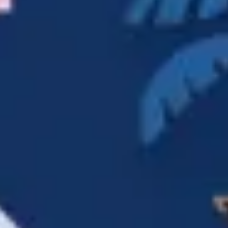
리서치 및 디자인