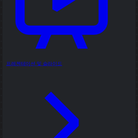
프레젠테이션 및 슬라이드