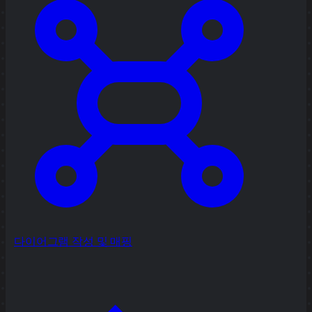
다이어그램 작성 및 매핑