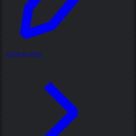
리서치 및 디자인