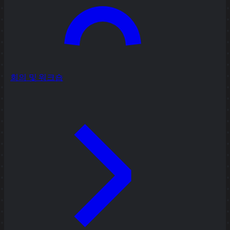
회의 및 워크숍