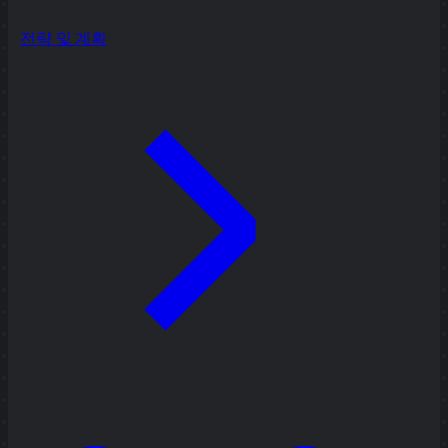
전략 및 계획