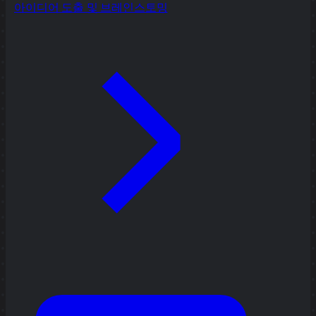
아이디어 도출 및 브레인스토밍