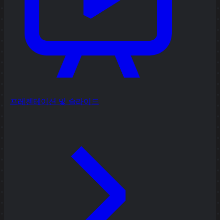
프레젠테이션 및 슬라이드