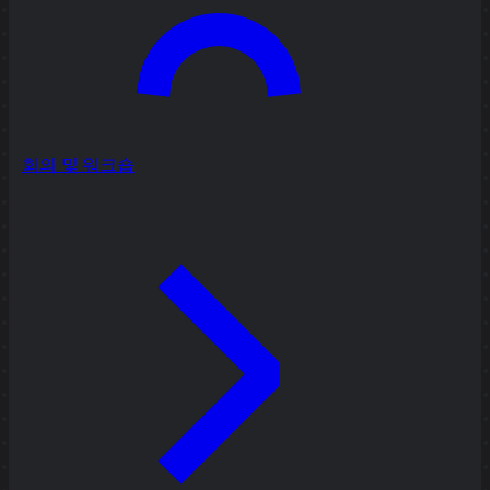
회의 및 워크숍