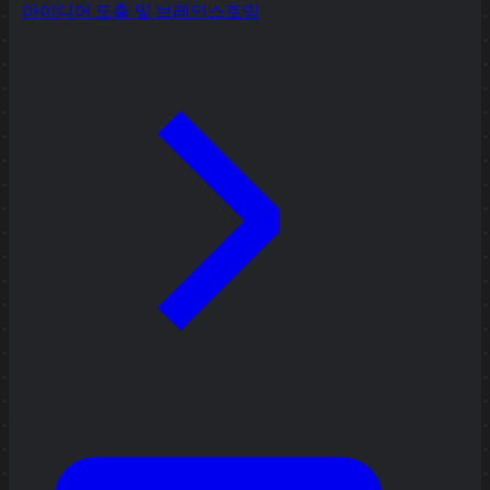
아이디어 도출 및 브레인스토밍