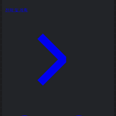
전략 및 계획