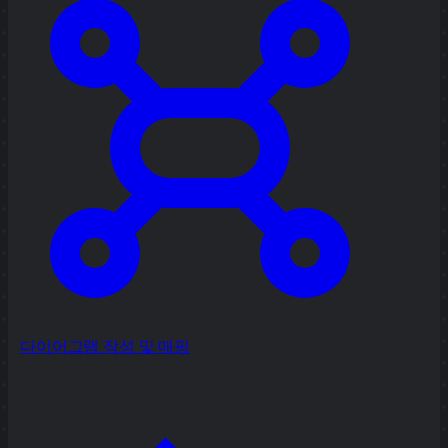
다이어그램 작성 및 매핑