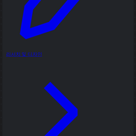
리서치 및 디자인