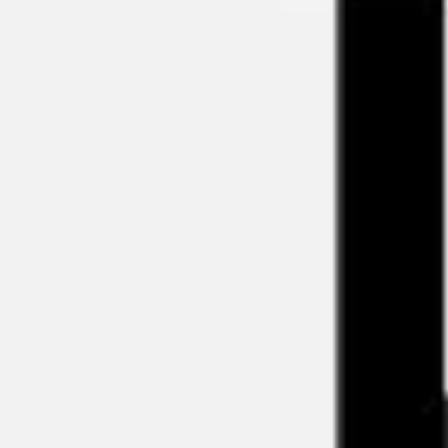
회의 및 워크숍