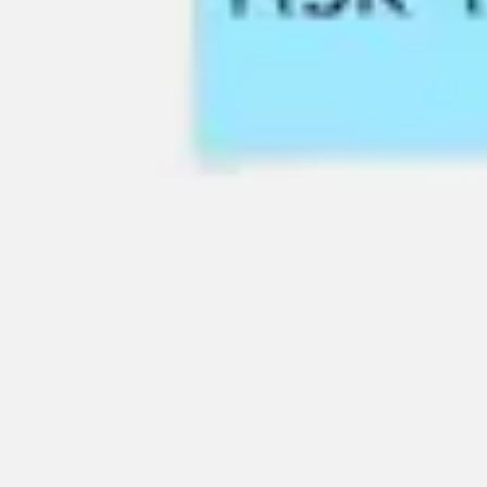
아이디어 도출 및 브레인스토밍